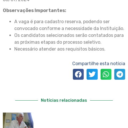
Observações Importantes:
A vaga é para cadastro reserva, podendo ser
convocado conforme a necessidade da Instituição.
Os candidatos selecionados serão contatados para
as próximas etapas do processo seletivo.
Necessário atender aos requisitos básicos.
Compartilhe esta notícia
Notícias relacionadas