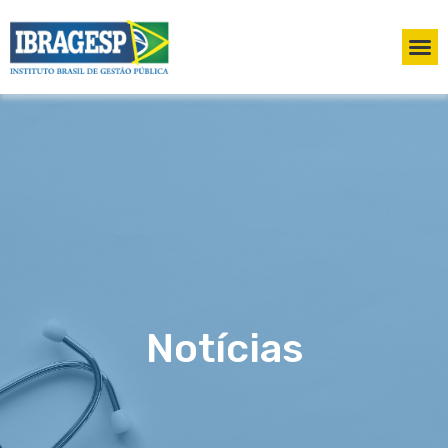
Notícias