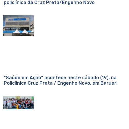
policlínica da Cruz Preta/Engenho Novo
“Saúde em Ação” acontece neste sábado (19), na
Policlínica Cruz Preta / Engenho Novo, em Barueri