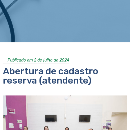
Publicado em 2 de julho de 2024
Abertura de cadastro
reserva (atendente)