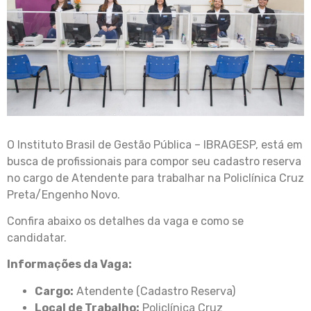
O Instituto Brasil de Gestão Pública – IBRAGESP, está em
busca de profissionais para compor seu cadastro reserva
no cargo de Atendente para trabalhar na Policlínica Cruz
Preta/Engenho Novo.
Confira abaixo os detalhes da vaga e como se
candidatar.
Informações da Vaga:
Cargo:
Atendente (Cadastro Reserva)
Local de Trabalho:
Policlínica Cruz