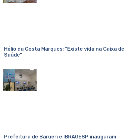
Hélio da Costa Marques: “Existe vida na Caixa de
Saúde”
Prefeitura de Barueri e IBRAGESP inauguram