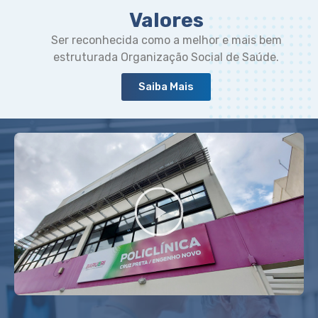
Valores
Ser reconhecida como a melhor e mais bem
estruturada Organização Social de Saúde.
Saiba Mais