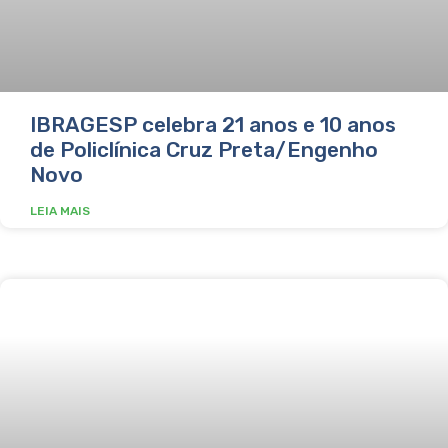
IBRAGESP celebra 21 anos e 10 anos
de Policlínica Cruz Preta/Engenho
Novo
LEIA MAIS