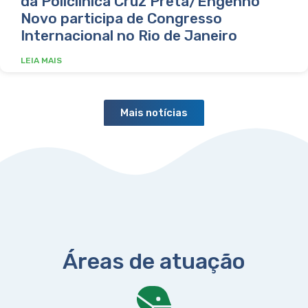
da Policlínica Cruz Preta/Engenho
Novo participa de Congresso
Internacional no Rio de Janeiro
LEIA MAIS
Mais notícias
Áreas de atuação