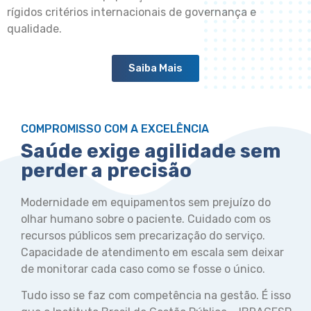
rígidos critérios internacionais de governança e
qualidade.
Saiba Mais
COMPROMISSO COM A EXCELÊNCIA
Saúde exige agilidade sem
perder a precisão
Modernidade em equipamentos sem prejuízo do
olhar humano sobre o paciente. Cuidado com os
recursos públicos sem precarização do serviço.
Capacidade de atendimento em escala sem deixar
de monitorar cada caso como se fosse o único.
Tudo isso se faz com competência na gestão. É isso