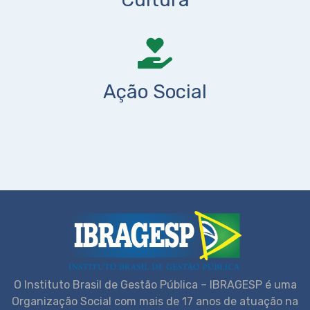
Ação Social
O Instituto Brasil de Gestão Pública – IBRAGESP é uma
Organização Social com mais de 17 anos de atuação na