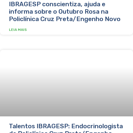
IBRAGESP conscientiza, ajuda e
informa sobre o Outubro Rosa na
Policlínica Cruz Preta/Engenho Novo
LEIA MAIS
Talentos IBRAGESP: Endocrinologista