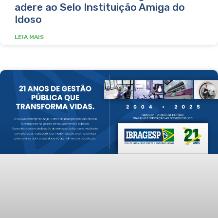
adere ao Selo Instituição Amiga do
Idoso
LEIA MAIS