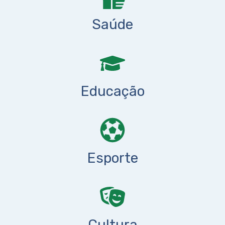
Saúde
Educação
Esporte
Cultura