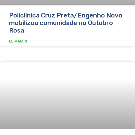
Policlínica Cruz Preta/Engenho Novo
mobilizou comunidade no Outubro
Rosa
LEIA MAIS