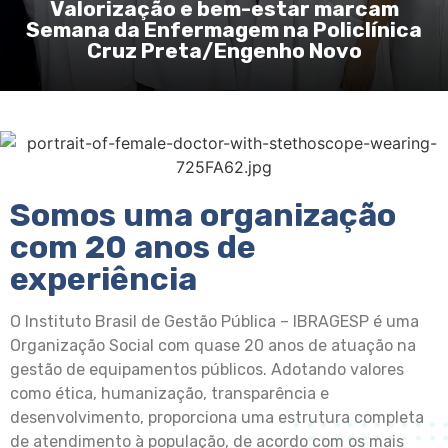
Valorização e bem-estar marcam
Semana da Enfermagem na Policlínica
Cruz Preta/Engenho Novo
Somos uma organização
com 20 anos de
experiência
O Instituto Brasil de Gestão Pública – IBRAGESP é uma
Organização Social com quase 20 anos de atuação na
gestão de equipamentos públicos. Adotando valores
como ética, humanização, transparência e
desenvolvimento, proporciona uma estrutura completa
de atendimento à população, de acordo com os mais