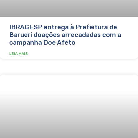
IBRAGESP entrega à Prefeitura de
Barueri doações arrecadadas com a
campanha Doe Afeto
LEIA MAIS