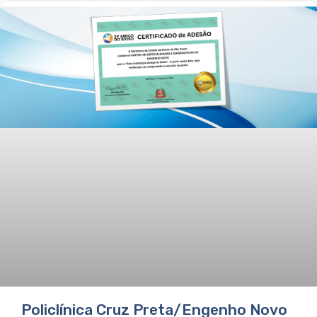
Policlínica Cruz Preta/Engenho Novo