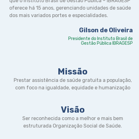
que o Instituto Brasil de Gestão Pública – IBRAGESP
oferece há 15 anos, gerenciando unidades de saúde
dos mais variados portes e especialidades.
Gilson de Oliveira
Presidente do Instituto Brasil de
Gestão Pública IBRAGESP
Missão
Prestar assistência de saúde gratuita a população,
com foco na igualdade, equidade e humanização
Visão
Ser reconhecida como a melhor e mais bem
estruturada Organização Social de Saúde.