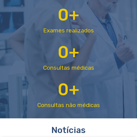
0
+
Exames realizados
0
+
Consultas médicas
0
+
Consultas não médicas
Notícias