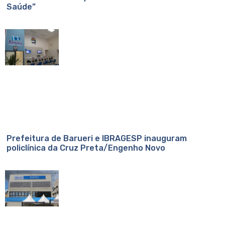
Saúde”
Prefeitura de Barueri e IBRAGESP inauguram
policlínica da Cruz Preta/Engenho Novo