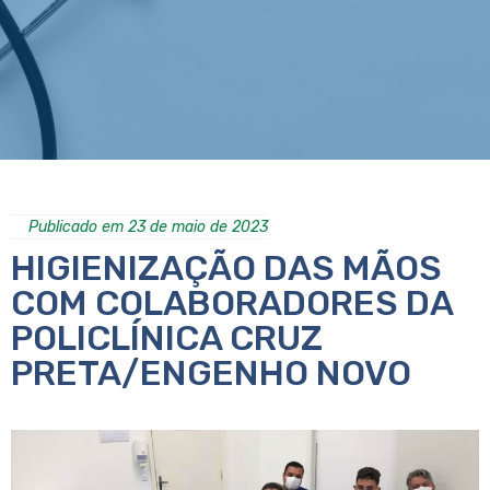
Publicado em 23 de maio de 2023
HIGIENIZAÇÃO DAS MÃOS
COM COLABORADORES DA
POLICLÍNICA CRUZ
PRETA/ENGENHO NOVO