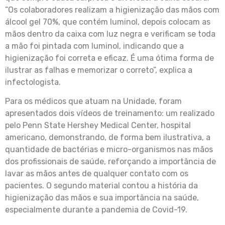
“Os colaboradores realizam a higienização das mãos com
álcool gel 70%, que contém luminol, depois colocam as
mãos dentro da caixa com luz negra e verificam se toda
a mão foi pintada com luminol, indicando que a
higienização foi correta e eficaz. É uma ótima forma de
ilustrar as falhas e memorizar o correto”, explica a
infectologista.
Para os médicos que atuam na Unidade, foram
apresentados dois vídeos de treinamento: um realizado
pelo Penn State Hershey Medical Center, hospital
americano, demonstrando, de forma bem ilustrativa, a
quantidade de bactérias e micro-organismos nas mãos
dos profissionais de saúde, reforçando a importância de
lavar as mãos antes de qualquer contato com os
pacientes. O segundo material contou a história da
higienização das mãos e sua importância na saúde,
especialmente durante a pandemia de Covid-19.