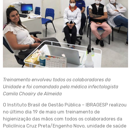
Treinamento envolveu todos os colaboradores da
Unidade e foi comandado pela médica infectologista
Camila Choairy de Almeida
O Instituto Brasil de Gestão Pública – IBRAGESP realizou
no último dia 19 de maio um treinamento de
higienização das mãos com todos os colaboradores da
Policlínica Cruz Preta/Engenho Novo, unidade de saúde