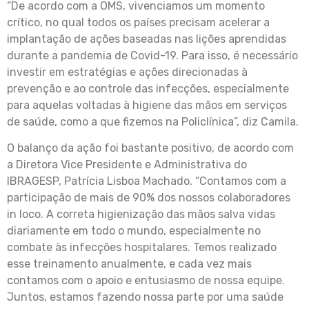
“De acordo com a OMS, vivenciamos um momento
crítico, no qual todos os países precisam acelerar a
implantação de ações baseadas nas lições aprendidas
durante a pandemia de Covid-19. Para isso, é necessário
investir em estratégias e ações direcionadas à
prevenção e ao controle das infecções, especialmente
para aquelas voltadas à higiene das mãos em serviços
de saúde, como a que fizemos na Policlínica”, diz Camila.
O balanço da ação foi bastante positivo, de acordo com
a Diretora Vice Presidente e Administrativa do
IBRAGESP, Patrícia Lisboa Machado. “Contamos com a
participação de mais de 90% dos nossos colaboradores
in loco. A correta higienização das mãos salva vidas
diariamente em todo o mundo, especialmente no
combate às infecções hospitalares. Temos realizado
esse treinamento anualmente, e cada vez mais
contamos com o apoio e entusiasmo de nossa equipe.
Juntos, estamos fazendo nossa parte por uma saúde