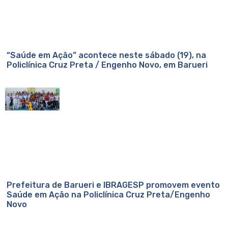
“Saúde em Ação” acontece neste sábado (19), na
Policlínica Cruz Preta / Engenho Novo, em Barueri
Prefeitura de Barueri e IBRAGESP promovem evento
Saúde em Ação na Policlínica Cruz Preta/Engenho
Novo