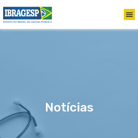
Notícias