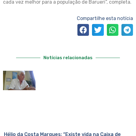
cada vez melhor para a população de Barueri”, completa.
Compartilhe esta notícia
Notícias relacionadas
Hélio da Costa Marques: “Existe vida na Caixa de