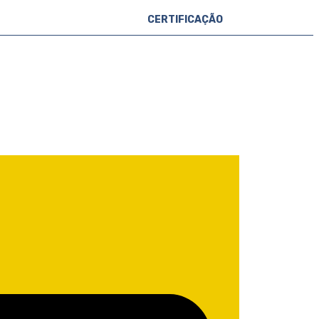
CERTIFICAÇÃO