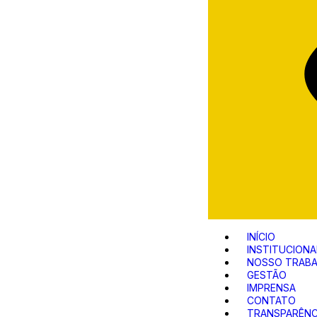
INÍCIO
INSTITUCIONA
NOSSO TRAB
GESTÃO
IMPRENSA
CONTATO
TRANSPARÊNC