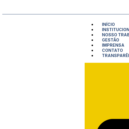
INÍCIO
INSTITUCIO
NOSSO TRA
GESTÃO
IMPRENSA
CONTATO
TRANSPARÊ