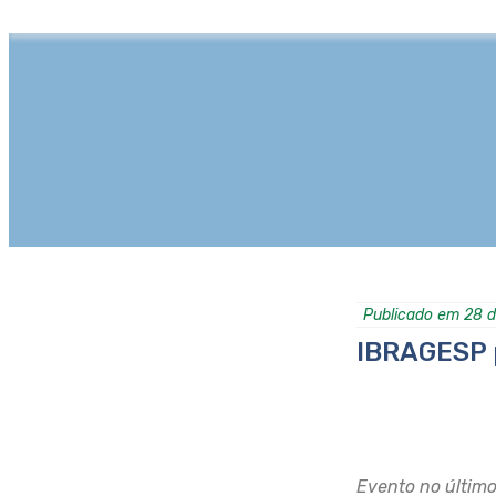
Publicado em 28 
IBRAGESP p
Evento no último