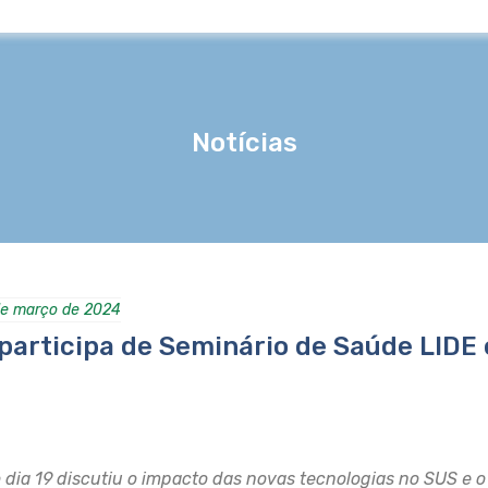
Notícias
de março de 2024
articipa de Seminário de Saúde LIDE
 dia 19 discutiu o impacto das novas tecnologias no SUS e 