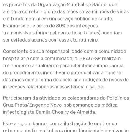
os preceitos da Organização Mundial de Saúde, que
alerta: a correta higiene das mãos salva milhões de vidas
e é fundamental em um serviço público de saúde.
Estima-se que perto de 80% das infecções
transmissíveis (principalmente hospitalares) poderiam
ser evitadas apenas com esse ato rotineiro.
Consciente de sua responsabilidade com a comunidade
hospitalar e com a comunidade, o IBRAGESP realiza o
treinamento anualmente para relembrar a importância
do procedimento, incentivar e potencializar a higiene
das mãos como forma de acelerar a redução de riscos de
infecções relacionadas à assistência à saúde.
Participaram da atividade os colaboradores da Policlínica
Cruz Preta/Engenho Novo, sob comando da médica
infectologista Camila Choairy de Almeida.
Este ano, um banner com a ilustração de um tronco
reforçou, de forma lúdica, a importância da higienização