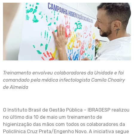
Treinamento envolveu colaboradores da Unidade e foi
comandado pela médica infectologista Camila Choairy
de Almeida
O Instituto Brasil de Gestão Pública – IBRAGESP realizou
no último dia 10 de maio um treinamento de
higienização das mãos com todos os colaboradores da
Policlínica Cruz Preta/Engenho Novo. A iniciativa segue