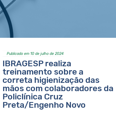
Publicado em 10 de julho de 2024
IBRAGESP realiza
treinamento sobre a
correta higienização das
mãos com colaboradores da
Policlínica Cruz
Preta/Engenho Novo