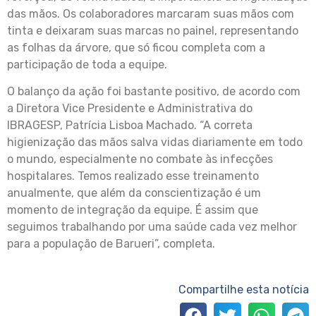
das mãos. Os colaboradores marcaram suas mãos com
tinta e deixaram suas marcas no painel, representando
as folhas da árvore, que só ficou completa com a
participação de toda a equipe.
O balanço da ação foi bastante positivo, de acordo com
a Diretora Vice Presidente e Administrativa do
IBRAGESP, Patrícia Lisboa Machado. “A correta
higienização das mãos salva vidas diariamente em todo
o mundo, especialmente no combate às infecções
hospitalares. Temos realizado esse treinamento
anualmente, que além da conscientização é um
momento de integração da equipe. É assim que
seguimos trabalhando por uma saúde cada vez melhor
para a população de Barueri”, completa.
Compartilhe esta notícia