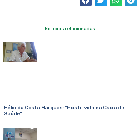
Notícias relacionadas
Hélio da Costa Marques: “Existe vida na Caixa de
Saúde”