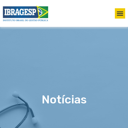
Notícias