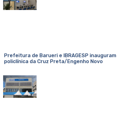
Prefeitura de Barueri e IBRAGESP inauguram
policlínica da Cruz Preta/Engenho Novo