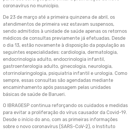
coronavírus no município.
De 23 de março até a primeira quinzena de abril, os
atendimentos de primeira vez estavam suspensos,
sendo admitidos à unidade de saúde apenas os retornos
médicos de consultas previamente já efetuadas. Desde
o dia 13, estão novamente à disposição da população as
seguintes especialidades: cardiologia, dermatologia,
endocrinologia adulto, endocrinologia infantil,
gastroenterologia adulto, ginecologia, neurologia,
otorrinolaringologia, psiquiatria infantil e urologia. Como
sempre, essas consultas são agendadas mediante
encaminhamento após passagem pelas unidades
básicas de saúde de Barueri.
O IBRAGESP continua reforçando os cuidados e medidas
para evitar a proliferação do vírus causador da Covid-19.
Desde o início do ano, com as primeiras informações
sobre o novo coronavírus (SARS-CoV-2), o Instituto