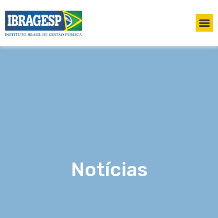
Notícias