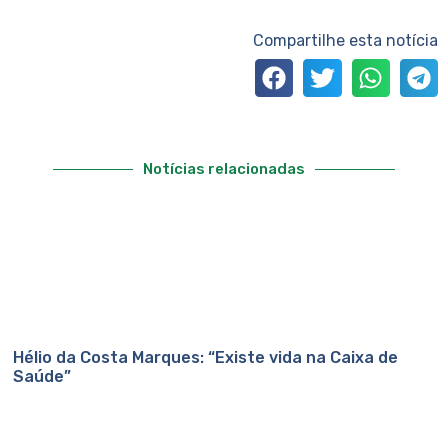
Compartilhe esta notícia
Notícias relacionadas
Hélio da Costa Marques: “Existe vida na Caixa de
Saúde”