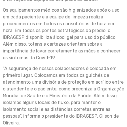
Os equipamentos médicos são higienizados após o uso
em cada paciente e a equipe de limpeza realiza
procedimentos em todos os consultórios de hora em
hora. Em todos os pontos estratégicos do prédio, o
IBRAGESP disponibiliza álcool gel para uso do público.
Além disso, totens e cartazes orientam sobre a
importância de lavar corretamente as mãos e conhecer
os sintomas da Covid-19.
“A segurança de nossos colaboradores é colocada em
primeiro lugar. Colocamos em todos os guichês de
atendimento uma divisória de proteção em acrílico entre
o atendente e o paciente, como preconiza a Organização
Mundial de Saúde e o Ministério da Saúde. Além disso,
isolamos alguns locais de fluxo, para manter o
isolamento social e as distâncias corretas entre as
pessoas”, informa o presidente do IBRAGESP, Gilson de
Oliveira.