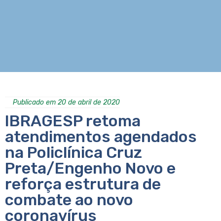
Publicado em 20 de abril de 2020
IBRAGESP retoma
atendimentos agendados
na Policlínica Cruz
Preta/Engenho Novo e
reforça estrutura de
combate ao novo
coronavírus