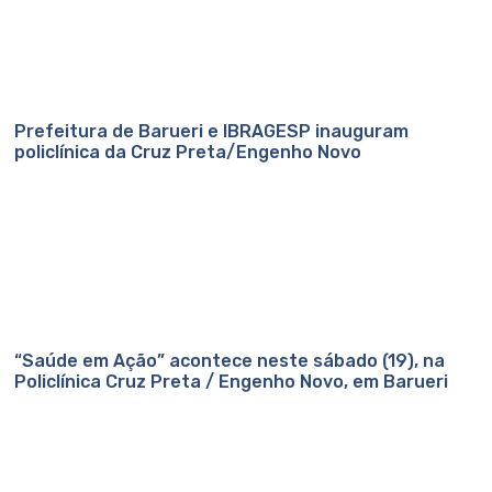
Prefeitura de Barueri e IBRAGESP inauguram
policlínica da Cruz Preta/Engenho Novo
“Saúde em Ação” acontece neste sábado (19), na
Policlínica Cruz Preta / Engenho Novo, em Barueri