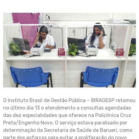
O Instituto Brasil de Gestão Pública – IBRAGESP retomou
no último dia 13 o atendimento a consultas agendadas
das dez especialidades que oferece na Policlínica Cruz
Preta/Engenho Novo. O serviço estava paralisado por
determinação da Secretaria de Saúde de Barueri, como
parte dos esforços para evitar a proliferação do novo