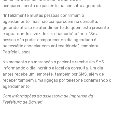
comparecimento do paciente na consulta agendada.
“Infelizmente muitas pessoas confirmam o
agendamento, mas não comparecem na consulta,
gerando atraso no atendimento de quem está presente
e aguardando a vez de ser chamado”, afirma. “Se a
pessoa não puder comparecer no dia agendado é
necessário cancelar com antecedência”, completa
Patrícia Lisboa.
No momento da marcação o paciente recebe um SMS
informando o dia, horário e local da consulta. Um dia
antes recebe um lembrete, também por SMS, além de
receber também uma ligação por telefone confirmando o
agendamento.
Com informações da assessoria de imprensa da
Prefeitura de Barueri