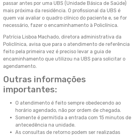
passar antes por uma UBS (Unidade Básica de Saúde)
mais próxima da residência. O profissional da UBS é
quem vai avaliar o quadro clínico do paciente e, se for
necessário, fazer o encaminhamento à Policlínica.
Patrícia Lisboa Machado, diretora administrativa da
Policlínica, avisa que para o atendimento de referência
feito pela primeira vez é preciso levar a guia de
encaminhamento que utilizou na UBS para solicitar o
agendamento.
Outras informações
importantes:
O atendimento é feito sempre obedecendo ao
horário agendado, não por ordem de chegada.
Somente é permitida a entrada com 15 minutos de
antecedência na unidade.
As consultas de retorno podem ser realizadas