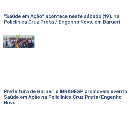
“Saúde em Ação” acontece neste sábado (19), na
Policlínica Cruz Preta / Engenho Novo, em Barueri
Prefeitura de Barueri e IBRAGESP promovem evento
Saúde em Ação na Policlínica Cruz Preta/Engenho
Novo