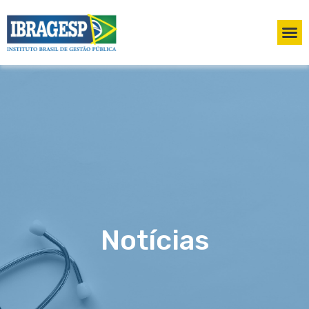
Notícias