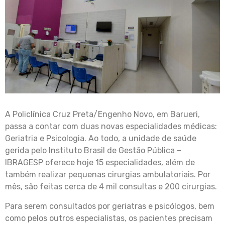
A Policlínica Cruz Preta/Engenho Novo, em Barueri,
passa a contar com duas novas especialidades médicas:
Geriatria e Psicologia. Ao todo, a unidade de saúde
gerida pelo Instituto Brasil de Gestão Pública –
IBRAGESP oferece hoje 15 especialidades, além de
também realizar pequenas cirurgias ambulatoriais. Por
mês, são feitas cerca de 4 mil consultas e 200 cirurgias.
Para serem consultados por geriatras e psicólogos, bem
como pelos outros especialistas, os pacientes precisam