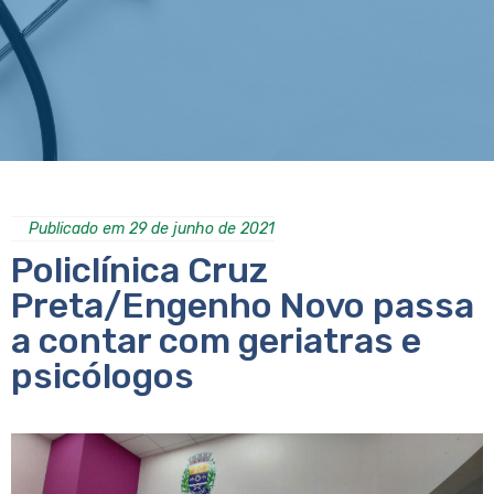
Publicado em 29 de junho de 2021
Policlínica Cruz
Preta/Engenho Novo passa
a contar com geriatras e
psicólogos