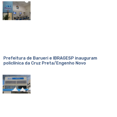
Prefeitura de Barueri e IBRAGESP inauguram
policlínica da Cruz Preta/Engenho Novo