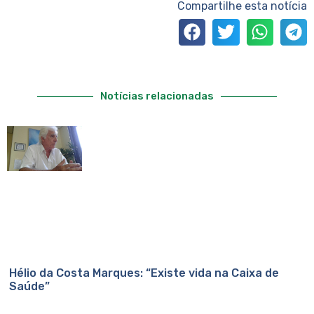
Compartilhe esta notícia
Notícias relacionadas
Hélio da Costa Marques: “Existe vida na Caixa de
Saúde”