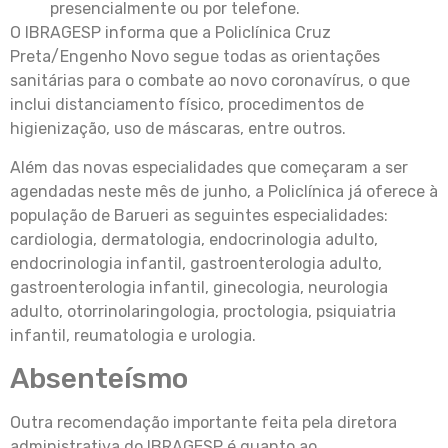
presencialmente ou por telefone.
O IBRAGESP informa que a Policlínica Cruz
Preta/Engenho Novo segue todas as orientações
sanitárias para o combate ao novo coronavírus, o que
inclui distanciamento físico, procedimentos de
higienização, uso de máscaras, entre outros.
Além das novas especialidades que começaram a ser
agendadas neste mês de junho, a Policlínica já oferece à
população de Barueri as seguintes especialidades:
cardiologia, dermatologia, endocrinologia adulto,
endocrinologia infantil, gastroenterologia adulto,
gastroenterologia infantil, ginecologia, neurologia
adulto, otorrinolaringologia, proctologia, psiquiatria
infantil, reumatologia e urologia.
Absenteísmo
Outra recomendação importante feita pela diretora
administrativa do IBRAGESP é quanto ao