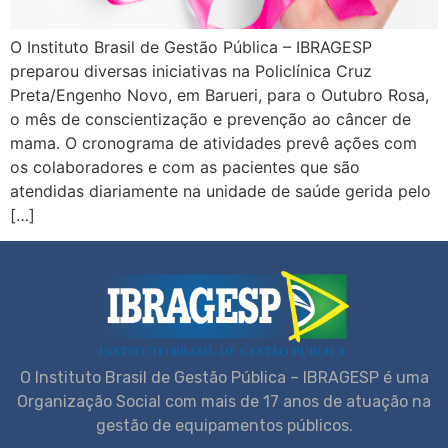
O Instituto Brasil de Gestão Pública – IBRAGESP
preparou diversas iniciativas na Policlínica Cruz
Preta/Engenho Novo, em Barueri, para o Outubro Rosa,
o mês de conscientização e prevenção ao câncer de
mama. O cronograma de atividades prevê ações com
os colaboradores e com as pacientes que são
atendidas diariamente na unidade de saúde gerida pelo
[…]
O Instituto Brasil de Gestão Pública – IBRAGESP é uma
Organização Social com mais de 17 anos de atuação na
gestão de equipamentos públicos.