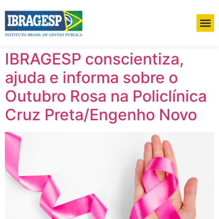
IBRAGESP conscientiza,
ajuda e informa sobre o
Outubro Rosa na Policlínica
Cruz Preta/Engenho Novo