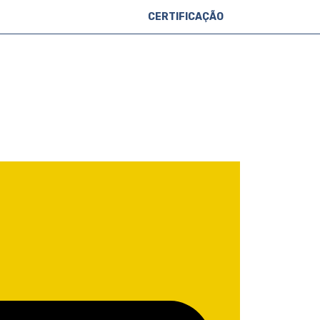
CERTIFICAÇÃO