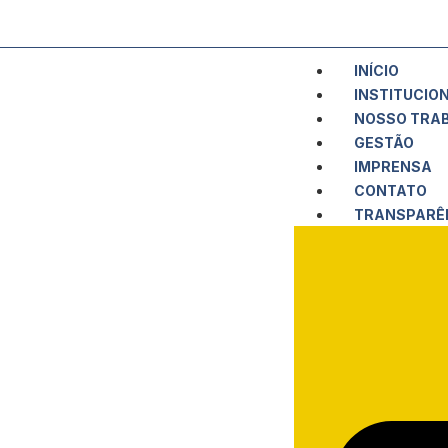
INÍCIO
INSTITUCIO
NOSSO TRA
GESTÃO
IMPRENSA
CONTATO
TRANSPARÊ