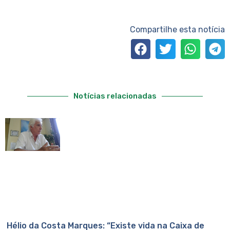
Compartilhe esta notícia
Notícias relacionadas
Hélio da Costa Marques: “Existe vida na Caixa de