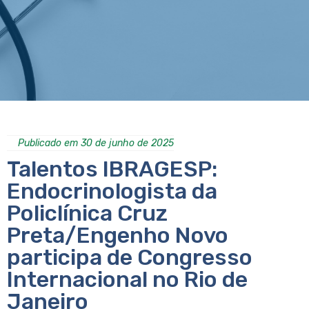
Publicado em 30 de junho de 2025
Talentos IBRAGESP:
Endocrinologista da
Policlínica Cruz
Preta/Engenho Novo
participa de Congresso
Internacional no Rio de
Janeiro