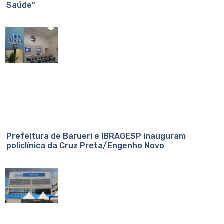
Saúde”
Prefeitura de Barueri e IBRAGESP inauguram
policlínica da Cruz Preta/Engenho Novo