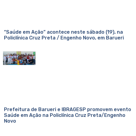
“Saúde em Ação” acontece neste sábado (19), na
Policlínica Cruz Preta / Engenho Novo, em Barueri
Prefeitura de Barueri e IBRAGESP promovem evento
Saúde em Ação na Policlínica Cruz Preta/Engenho
Novo