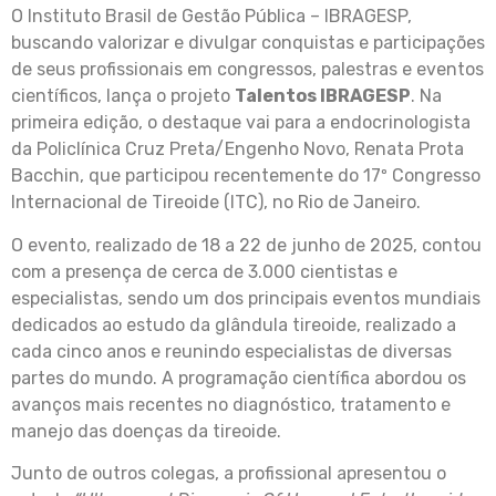
O Instituto Brasil de Gestão Pública – IBRAGESP,
buscando valorizar e divulgar conquistas e participações
de seus profissionais em congressos, palestras e eventos
científicos, lança o projeto
Talentos IBRAGESP
. Na
primeira edição, o destaque vai para a endocrinologista
da Policlínica Cruz Preta/Engenho Novo, Renata Prota
Bacchin, que participou recentemente do 17º Congresso
Internacional de Tireoide (ITC), no Rio de Janeiro.
O evento, realizado de 18 a 22 de junho de 2025, contou
com a presença de cerca de 3.000 cientistas e
especialistas, sendo um dos principais eventos mundiais
dedicados ao estudo da glândula tireoide, realizado a
cada cinco anos e reunindo especialistas de diversas
partes do mundo. A programação científica abordou os
avanços mais recentes no diagnóstico, tratamento e
manejo das doenças da tireoide.
Junto de outros colegas, a profissional apresentou o