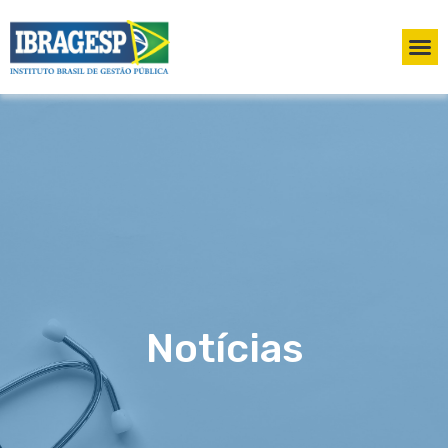
Notícias