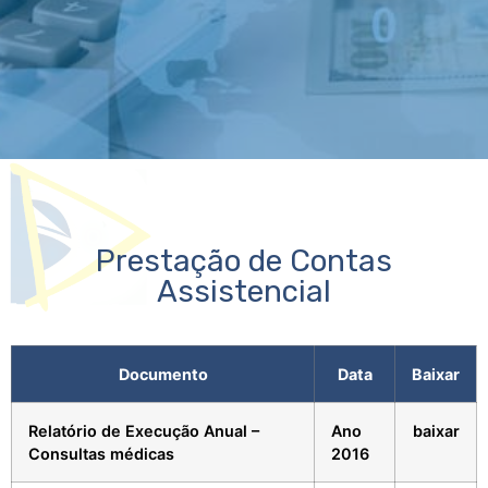
Prestação de Contas
Assistencial
Documento
Data
Baixar
Relatório de Execução Anual –
Ano
baixar
Consultas médicas
2016