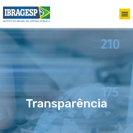
Transparência