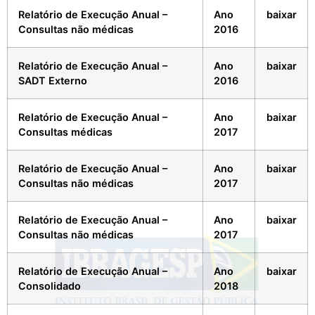
Relatório de Execução Anual –
Ano
baixar
Consultas não médicas
2016
Relatório de Execução Anual –
Ano
baixar
SADT Externo
2016
Relatório de Execução Anual –
Ano
baixar
Consultas médicas
2017
Relatório de Execução Anual –
Ano
baixar
Consultas não médicas
2017
Relatório de Execução Anual –
Ano
baixar
Consultas não médicas
2017
Relatório de Execução Anual –
Ano
baixar
Consolidado
2018