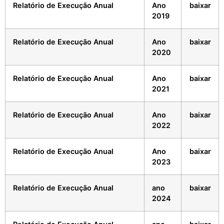
Relatório de Execução Anual
Ano
baixar
2019
Relatório de Execução Anual
Ano
baixar
2020
Relatório de Execução Anual
Ano
baixar
2021
Relatório de Execução Anual
Ano
baixar
2022
Relatório de Execução Anual
Ano
baixar
2023
Relatório de Execução Anual
ano
baixar
2024