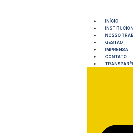
INÍCIO
INSTITUCIO
NOSSO TRA
GESTÃO
IMPRENSA
CONTATO
TRANSPARÊ