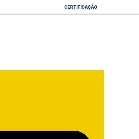
CERTIFICAÇÃO