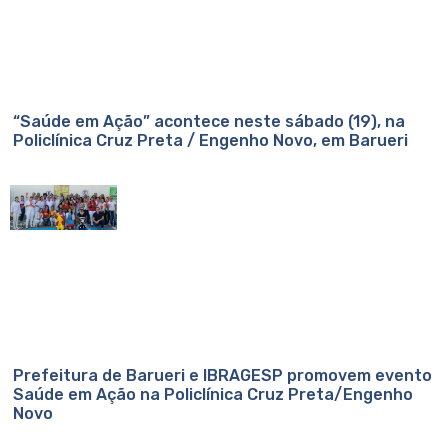
“Saúde em Ação” acontece neste sábado (19), na
Policlínica Cruz Preta / Engenho Novo, em Barueri
Prefeitura de Barueri e IBRAGESP promovem evento
Saúde em Ação na Policlínica Cruz Preta/Engenho
Novo