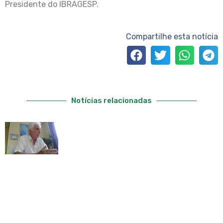
Presidente do IBRAGESP.
Compartilhe esta notícia
Notícias relacionadas