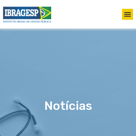
Notícias