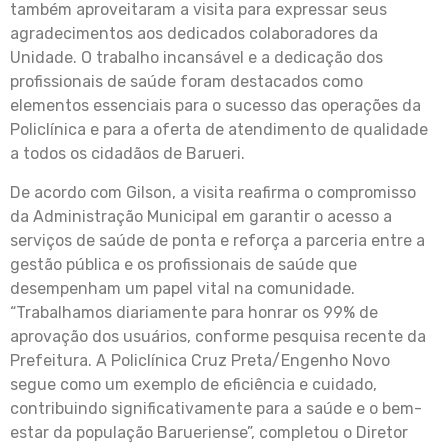
também aproveitaram a visita para expressar seus
agradecimentos aos dedicados colaboradores da
Unidade. O trabalho incansável e a dedicação dos
profissionais de saúde foram destacados como
elementos essenciais para o sucesso das operações da
Policlínica e para a oferta de atendimento de qualidade
a todos os cidadãos de Barueri.
De acordo com Gilson, a visita reafirma o compromisso
da Administração Municipal em garantir o acesso a
serviços de saúde de ponta e reforça a parceria entre a
gestão pública e os profissionais de saúde que
desempenham um papel vital na comunidade.
“Trabalhamos diariamente para honrar os 99% de
aprovação dos usuários, conforme pesquisa recente da
Prefeitura. A Policlínica Cruz Preta/Engenho Novo
segue como um exemplo de eficiência e cuidado,
contribuindo significativamente para a saúde e o bem-
estar da população Barueriense”, completou o Diretor