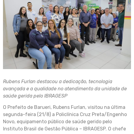
Rubens Furlan destacou a dedicação, tecnologia
avançada e a qualidade no atendimento da unidade de
saúde gerida pelo IBRAGESP
O Prefeito de Barueri, Rubens Furlan, visitou na última
segunda-feira (21/8) a Policlínica Cruz Preta/Engenho
Novo, equipamento público de saúde gerido pelo
Instituto Brasil de Gestão Pública – IBRAGESP. O chefe