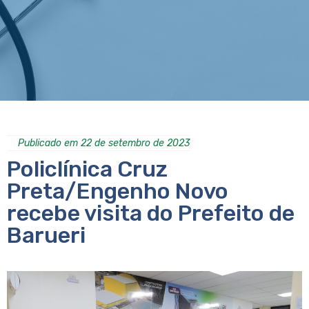
Publicado em 22 de setembro de 2023
Policlínica Cruz
Preta/Engenho Novo
recebe visita do Prefeito de
Barueri