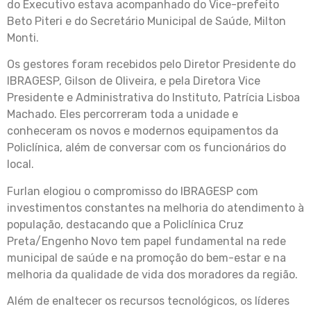
do Executivo estava acompanhado do Vice-prefeito
Beto Piteri e do Secretário Municipal de Saúde, Milton
Monti.
Os gestores foram recebidos pelo Diretor Presidente do
IBRAGESP, Gilson de Oliveira, e pela Diretora Vice
Presidente e Administrativa do Instituto, Patrícia Lisboa
Machado. Eles percorreram toda a unidade e
conheceram os novos e modernos equipamentos da
Policlínica, além de conversar com os funcionários do
local.
Furlan elogiou o compromisso do IBRAGESP com
investimentos constantes na melhoria do atendimento à
população, destacando que a Policlínica Cruz
Preta/Engenho Novo tem papel fundamental na rede
municipal de saúde e na promoção do bem-estar e na
melhoria da qualidade de vida dos moradores da região.
Além de enaltecer os recursos tecnológicos, os líderes