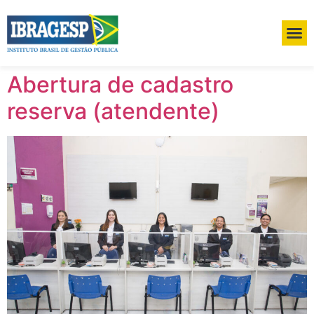
Abertura de cadastro
reserva (atendente)